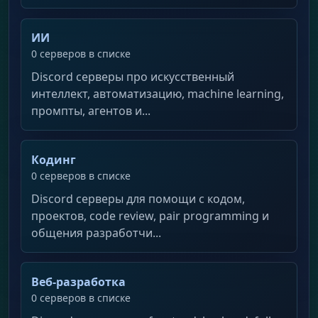
ИИ
0 серверов в списке
Discord серверы про искусственный
интеллект, автоматизацию, machine learning,
промпты, агентов и...
Кодинг
0 серверов в списке
Discord серверы для помощи с кодом,
проектов, code review, pair programming и
общения разработчи...
Веб-разработка
0 серверов в списке