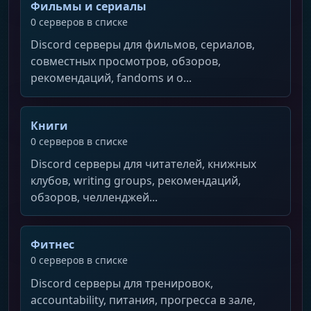
Фильмы и сериалы
0 серверов в списке
Discord серверы для фильмов, сериалов,
совместных просмотров, обзоров,
рекомендаций, fandoms и о...
Книги
0 серверов в списке
Discord серверы для читателей, книжных
клубов, writing groups, рекомендаций,
обзоров, челленджей...
Фитнес
0 серверов в списке
Discord серверы для тренировок,
accountability, питания, прогресса в зале,