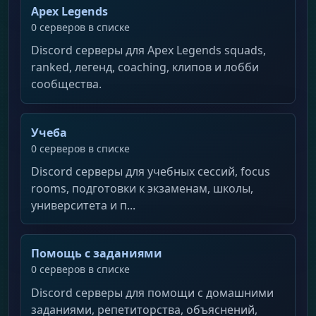
Apex Legends
0 серверов в списке
Discord серверы для Apex Legends squads,
ranked, легенд, coaching, клипов и лобби
сообщества.
Учеба
0 серверов в списке
Discord серверы для учебных сессий, focus
rooms, подготовки к экзаменам, школы,
университета и п...
Помощь с заданиями
0 серверов в списке
Discord серверы для помощи с домашними
заданиями, репетиторства, объяснений,