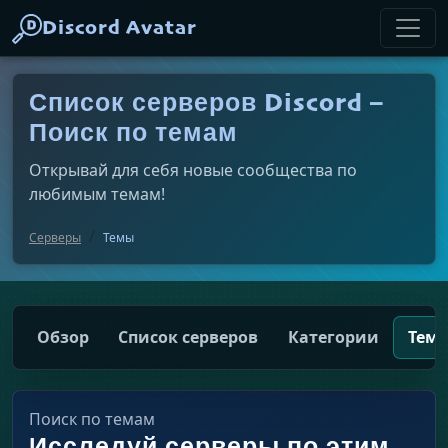
Discord Avatar
Список серверов Discord –
Поиск по темам
Открывай для себя новые сообщества по
любимым темам!
Серверы
Темы
Обзор
Список серверов
Категории
Тем
Поиск по темам