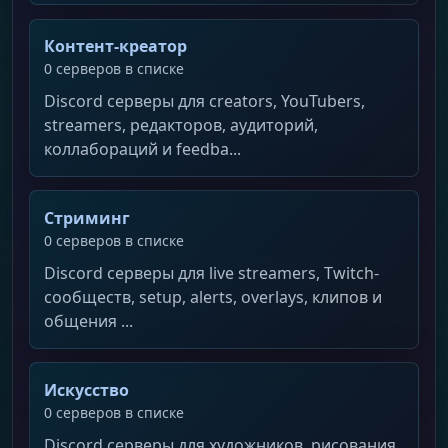
Контент-креатор
0 серверов в списке
Discord серверы для creators, YouTubers,
streamers, редакторов, аудиторий,
коллабораций и feedba...
Стриминг
0 серверов в списке
Discord серверы для live streamers, Twitch-
сообществ, setup, alerts, overlays, клипов и
общения ...
Искусство
0 серверов в списке
Discord серверы для художников, рисования,