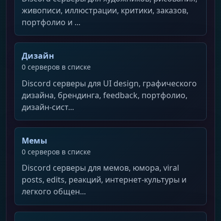
живописи, иллюстрации, критики, заказов,
портфолио и ...
Дизайн
0 серверов в списке
Discord серверы для UI design, графического
дизайна, брендинга, feedback, портфолио,
дизайн-сист...
Мемы
0 серверов в списке
Discord серверы для мемов, юмора, viral
posts, edits, реакций, интернет-культуры и
легкого общен...