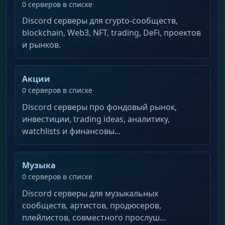
0 серверов в списке
Discord серверы для crypto-сообществ,
blockchain, Web3, NFT, trading, DeFi, проектов
и рынков.
Акции
0 серверов в списке
Discord серверы про фондовый рынок,
инвестиции, trading ideas, аналитику,
watchlists и финансовы...
Музыка
0 серверов в списке
Discord серверы для музыкальных
сообществ, артистов, продюсеров,
плейлистов, совместного прослуш...