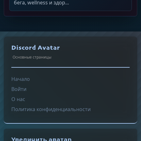
бега, wellness и здор...
Discord Avatar
Основные страницы
Начало
Войти
О нас
Политика конфиденциальности
Увеличить аватар