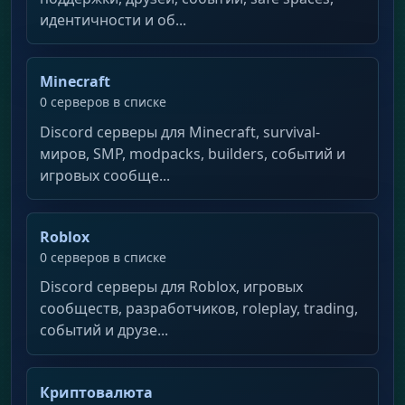
идентичности и об...
Minecraft
0 серверов в списке
Discord серверы для Minecraft, survival-
миров, SMP, modpacks, builders, событий и
игровых сообще...
Roblox
0 серверов в списке
Discord серверы для Roblox, игровых
сообществ, разработчиков, roleplay, trading,
событий и друзе...
Криптовалюта