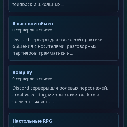
feedback и школьных...
Языковой обмен
0 серверов в списке
Discord серверы для языковой практики,
общения с носителями, разговорных
партнеров, грамматики и...
Roleplay
0 серверов в списке
Discord серверы для ролевых персонажей,
creative writing, миров, сюжетов, lore и
совместных исто...
Настольные RPG