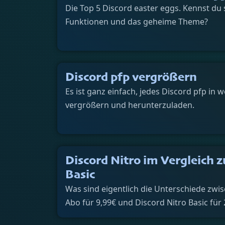
Die Top 5 Discord easter eggs. Kennst du
Funktionen und das geheime Theme?
Discord pfp vergrößern
Es ist ganz einfach, jedes Discord pfp in 
vergrößern und herunterzuladen.
Discord Nitro im Vergleich z
Basic
Was sind eigentlich die Unterschiede zwi
Abo für 9,99€ und Discord Nitro Basic für 