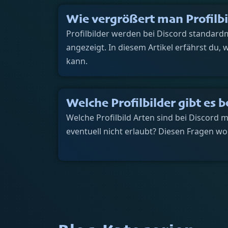
Wie vergrößert man Profilbi
Profilbilder werden bei Discord standard
angezeigt. In diesem Artikel erfährst du,
kann.
Welche Profilbilder gibt es b
Welche Profilbild Arten sind bei Discord 
eventuell nicht erlaubt? Diesen Fragen wo