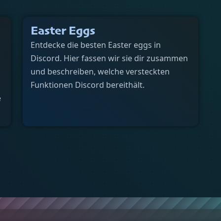
Easter Eggs
Entdecke die besten Easter eggs in
Discord. Hier fassen wir sie dir zusammen
und beschreiben, welche versteckten
Funktionen Discord bereithält.
e