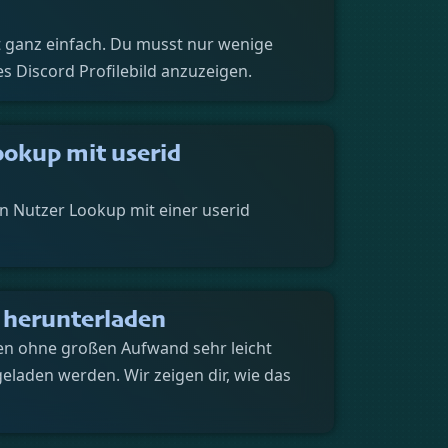
t ganz einfach. Du musst nur wenige
es Discord Profilebild anzuzeigen.
ookup mit userid
n Nutzer Lookup mit einer userid
d herunterladen
nen ohne großen Aufwand sehr leicht
eladen werden. Wir zeigen dir, wie das