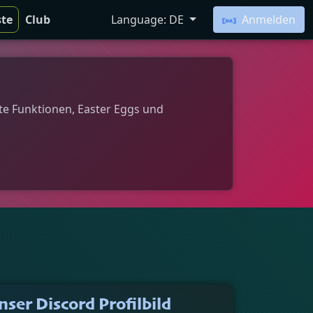
ste
Club
Language: DE
Anmelden
nte Funktionen, Easter Eggs und
nser Discord Profilbild